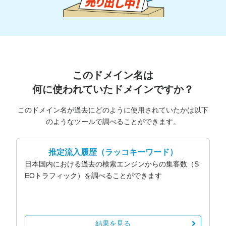
このドメイン名は
何に使われていたドメインですか？
このドメイン名が過去にどのように使用されていたかは以下
のようなツールで調べることができます。
推定流入履歴
（ラッコキーワード）
日本国内における過去の検索エンジンからの集客数（S
EOトラフィック）を調べることができます
結果を見る