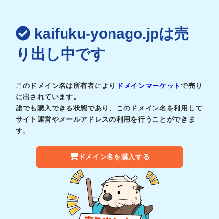
kaifuku-yonago.jpは売
り出し中です
このドメイン名は所有者により
ドメインマーケット
で売り
に出されています。
誰でも購入できる状態であり、このドメイン名を利用して
サイト運営やメールアドレスの利用を行うことができま
す。
ドメイン名を購入する