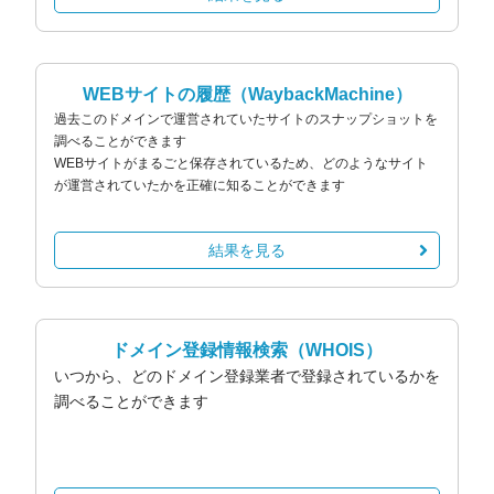
WEBサイトの履歴
（WaybackMachine）
過去このドメインで運営されていたサイトのスナップショットを
調べることができます
WEBサイトがまるごと保存されているため、どのようなサイト
が運営されていたかを正確に知ることができます
結果を見る
ドメイン登録情報検索
（WHOIS）
いつから、どのドメイン登録業者で登録されているかを
調べることができます