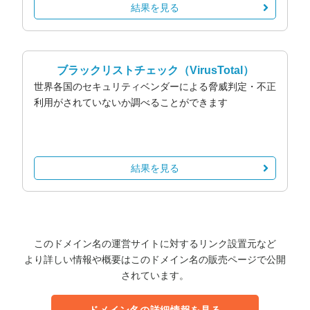
結果を見る
ブラックリストチェック
（VirusTotal）
世界各国のセキュリティベンダーによる脅威判定・不正
利用がされていないか調べることができます
結果を見る
このドメイン名の運営サイトに対するリンク設置元など
より詳しい情報や概要はこのドメイン名の販売ページで公開
されています。
ドメイン名の詳細情報を見る