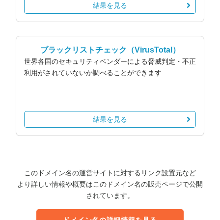
結果を見る
ブラックリストチェック
（VirusTotal）
世界各国のセキュリティベンダーによる脅威判定・不正
利用がされていないか調べることができます
結果を見る
このドメイン名の運営サイトに対するリンク設置元など
より詳しい情報や概要はこのドメイン名の販売ページで公開
されています。
ドメイン名の詳細情報を見る