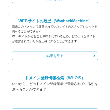
WEBサイトの履歴
（WaybackMachine）
過去このドメインで運営されていたサイトのスナップショットを
調べることができます
WEBサイトがまるごと保存されているため、どのようなサイト
が運営されていたかを正確に知ることができます
結果を見る
ドメイン登録情報検索
（WHOIS）
いつから、どのドメイン登録業者で登録されているかを
調べることができます