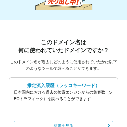
このドメイン名は
何に使われていたドメインですか？
このドメイン名が過去にどのように使用されていたかは以下
のようなツールで調べることができます。
推定流入履歴
（ラッコキーワード）
日本国内における過去の検索エンジンからの集客数（S
EOトラフィック）を調べることができます
結果を見る