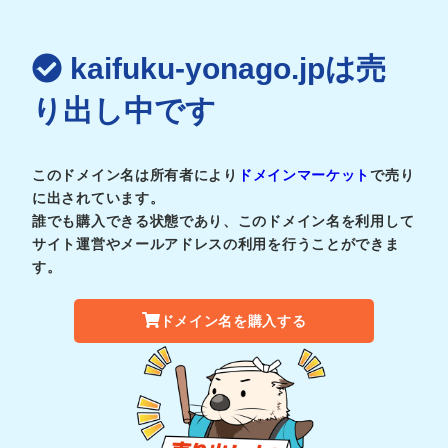
kaifuku-yonago.jpは売
り出し中です
このドメイン名は所有者により
ドメインマーケット
で売り
に出されています。
誰でも購入できる状態であり、このドメイン名を利用して
サイト運営やメールアドレスの利用を行うことができま
す。
ドメイン名を購入する