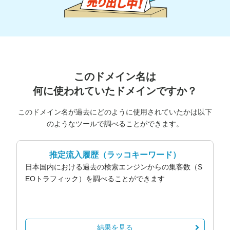
このドメイン名は
何に使われていたドメインですか？
このドメイン名が過去にどのように使用されていたかは以下
のようなツールで調べることができます。
推定流入履歴
（ラッコキーワード）
日本国内における過去の検索エンジンからの集客数（S
EOトラフィック）を調べることができます
結果を見る