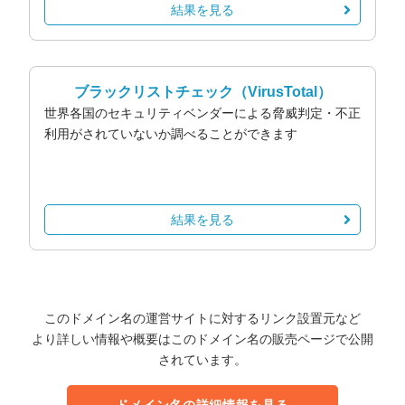
結果を見る
ブラックリストチェック
（VirusTotal）
世界各国のセキュリティベンダーによる脅威判定・不正
利用がされていないか調べることができます
結果を見る
このドメイン名の運営サイトに対するリンク設置元など
より詳しい情報や概要はこのドメイン名の販売ページで公開
されています。
ドメイン名の詳細情報を見る