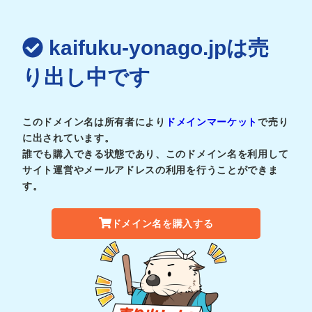
kaifuku-yonago.jpは売
り出し中です
このドメイン名は所有者により
ドメインマーケット
で売り
に出されています。
誰でも購入できる状態であり、このドメイン名を利用して
サイト運営やメールアドレスの利用を行うことができま
す。
ドメイン名を購入する