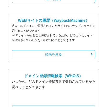
WEBサイトの履歴
（WaybackMachine）
過去このドメインで運営されていたサイトのスナップショットを
調べることができます
WEBサイトがまるごと保存されているため、どのようなサイト
が運営されていたかを正確に知ることができます
結果を見る
ドメイン登録情報検索
（WHOIS）
いつから、どのドメイン登録業者で登録されているかを
調べることができます